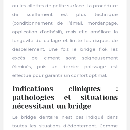
ou les ailettes de petite surface. La procédure
de scellement est plus technique
(conditionnement de l’émail, mordançage,
application d’adhésif), mais elle améliore la
longévité du collage et limite les risques de
descellement. Une fois le bridge fixé, les
excès de ciment sont soigneusement
éliminés, puis un dernier polissage est
effectué pour garantir un confort optimal.
Indications cliniques :
pathologies et situations
nécessitant un bridge
Le bridge dentaire n’est pas indiqué dans
toutes les situations d’édentement. Comme