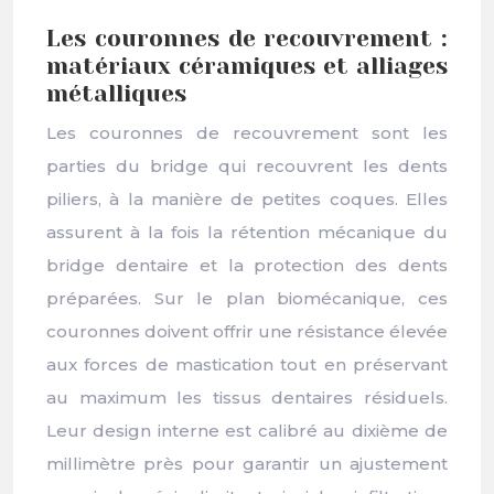
Les couronnes de recouvrement :
matériaux céramiques et alliages
métalliques
Les couronnes de recouvrement sont les
parties du bridge qui recouvrent les dents
piliers, à la manière de petites coques. Elles
assurent à la fois la rétention mécanique du
bridge dentaire et la protection des dents
préparées. Sur le plan biomécanique, ces
couronnes doivent offrir une résistance élevée
aux forces de mastication tout en préservant
au maximum les tissus dentaires résiduels.
Leur design interne est calibré au dixième de
millimètre près pour garantir un ajustement