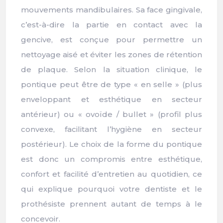
mouvements mandibulaires. Sa face gingivale,
c’est-à-dire la partie en contact avec la
gencive, est conçue pour permettre un
nettoyage aisé et éviter les zones de rétention
de plaque. Selon la situation clinique, le
pontique peut être de type « en selle » (plus
enveloppant et esthétique en secteur
antérieur) ou « ovoïde / bullet » (profil plus
convexe, facilitant l’hygiène en secteur
postérieur). Le choix de la forme du pontique
est donc un compromis entre esthétique,
confort et facilité d’entretien au quotidien, ce
qui explique pourquoi votre dentiste et le
prothésiste prennent autant de temps à le
concevoir.