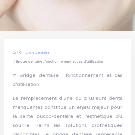
/
Chirurgie dentaire
/ Bridge dentaire : fonctionnement et cas d’utilisation
# Bridge dentaire : fonctionnement et cas
d’utilisation
Le remplacement d’une ou plusieurs dents
manquantes constitue un enjeu majeur pour
la santé bucco-dentaire et l’esthétique du
sourire. Parmi les solutions prothétiques
disponibles, le bridge dentaire représente