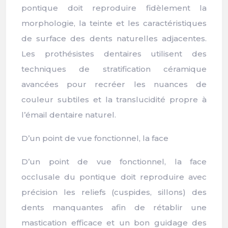
pontique doit reproduire fidèlement la
morphologie, la teinte et les caractéristiques
de surface des dents naturelles adjacentes.
Les prothésistes dentaires utilisent des
techniques de stratification céramique
avancées pour recréer les nuances de
couleur subtiles et la translucidité propre à
l’émail dentaire naturel.
D’un point de vue fonctionnel, la face
D’un point de vue fonctionnel, la face
occlusale du pontique doit reproduire avec
précision les reliefs (cuspides, sillons) des
dents manquantes afin de rétablir une
mastication efficace et un bon guidage des