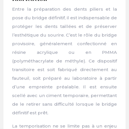
Entre la préparation des dents piliers et la
pose du bridge définitif, il est indispensable de
protéger les dents taillées et de préserver
l’esthétique du sourire. C’est le rôle du bridge
provisoire, généralement confectionné en
résine acrylique ou en PMMA
(polyméthacrylate de méthyle). Ce dispositif
transitoire est soit fabriqué directement au
fauteuil, soit préparé au laboratoire à partir
d’une empreinte préalable. Il est ensuite
scellé avec un ciment temporaire, permettant
de le retirer sans difficulté lorsque le bridge
définitif est prêt.
La temporisation ne se limite pas à un enjeu