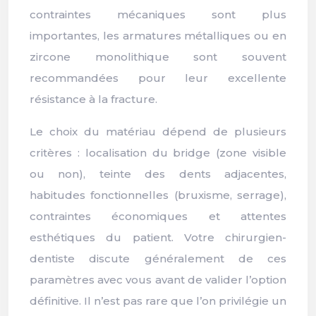
contraintes mécaniques sont plus
importantes, les armatures métalliques ou en
zircone monolithique sont souvent
recommandées pour leur excellente
résistance à la fracture.
Le choix du matériau dépend de plusieurs
critères : localisation du bridge (zone visible
ou non), teinte des dents adjacentes,
habitudes fonctionnelles (bruxisme, serrage),
contraintes économiques et attentes
esthétiques du patient. Votre chirurgien-
dentiste discute généralement de ces
paramètres avec vous avant de valider l’option
définitive. Il n’est pas rare que l’on privilégie un