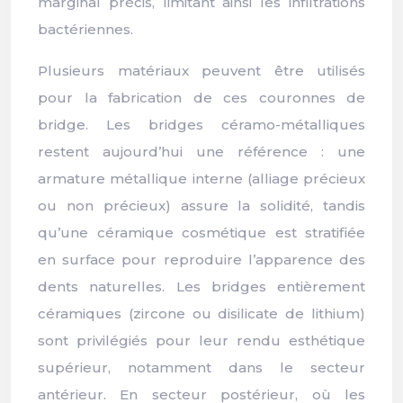
marginal précis, limitant ainsi les infiltrations
bactériennes.
Plusieurs matériaux peuvent être utilisés
pour la fabrication de ces couronnes de
bridge. Les bridges céramo-métalliques
restent aujourd’hui une référence : une
armature métallique interne (alliage précieux
ou non précieux) assure la solidité, tandis
qu’une céramique cosmétique est stratifiée
en surface pour reproduire l’apparence des
dents naturelles. Les bridges entièrement
céramiques (zircone ou disilicate de lithium)
sont privilégiés pour leur rendu esthétique
supérieur, notamment dans le secteur
antérieur. En secteur postérieur, où les