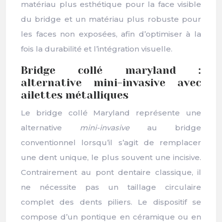
matériau plus esthétique pour la face visible
du bridge et un matériau plus robuste pour
les faces non exposées, afin d’optimiser à la
fois la durabilité et l’intégration visuelle.
Bridge collé maryland :
alternative mini-invasive avec
ailettes métalliques
Le bridge collé Maryland représente une
alternative
mini-invasive
au bridge
conventionnel lorsqu’il s’agit de remplacer
une dent unique, le plus souvent une incisive.
Contrairement au pont dentaire classique, il
ne nécessite pas un taillage circulaire
complet des dents piliers. Le dispositif se
compose d’un pontique en céramique ou en