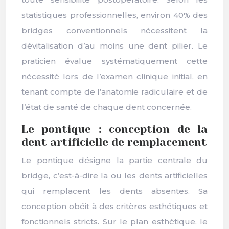
statistiques professionnelles, environ 40% des
bridges conventionnels nécessitent la
dévitalisation d’au moins une dent pilier. Le
praticien évalue systématiquement cette
nécessité lors de l’examen clinique initial, en
tenant compte de l’anatomie radiculaire et de
l’état de santé de chaque dent concernée.
Le pontique : conception de la
dent artificielle de remplacement
Le pontique désigne la partie centrale du
bridge, c’est-à-dire la ou les dents artificielles
qui remplacent les dents absentes. Sa
conception obéit à des critères esthétiques et
fonctionnels stricts. Sur le plan esthétique, le