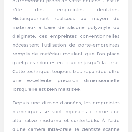
extrêmement précis de votre bouche. C’est le
rôle des empreintes dentaires.
Historiquement réalisées au moyen de
matériaux à base de silicone polyvinyle ou
d’alginate, ces empreintes conventionnelles
nécessitent l’utilisation de porte-empreintes
remplis de matériau moulant, que l’on place
quelques minutes en bouche jusqu’à la prise.
Cette technique, toujours très répandue, offre
une excellente précision dimensionnelle
lorsqu’elle est bien maîtrisée.
Depuis une dizaine d’années, les empreintes
numériques se sont imposées comme une
alternative moderne et confortable. À l’aide
d’une caméra intra-orale, le dentiste scanne