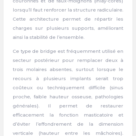
couronnes et de faux-moignons (inlay-cores)
lorsqu’il faut renforcer la structure radiculaire.
Cette architecture permet de répartir les
charges sur plusieurs supports, améliorant
ainsi la stabilité de l’ensemble.
Ce type de bridge est fréquemment utilisé en
secteur postérieur pour remplacer deux à
trois molaires absentes, surtout lorsque le
recours à plusieurs implants serait trop
coûteux ou techniquement difficile (sinus
proche, faible hauteur osseuse, pathologies
générales). Il permet de restaurer
efficacement la fonction masticatoire et
d’éviter l’effondrement de la dimension
verticale (hauteur entre les mâchoires).