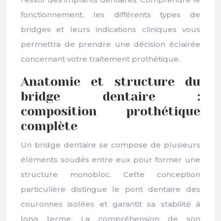
fonctionnement, les différents types de
bridges et leurs indications cliniques vous
permettra de prendre une décision éclairée
concernant votre traitement prothétique.
Anatomie et structure du
bridge dentaire :
composition prothétique
complète
Un bridge dentaire se compose de plusieurs
éléments soudés entre eux pour former une
structure monobloc. Cette conception
particulière distingue le pont dentaire des
couronnes isolées et garantit sa stabilité à
long terme. La compréhension de son