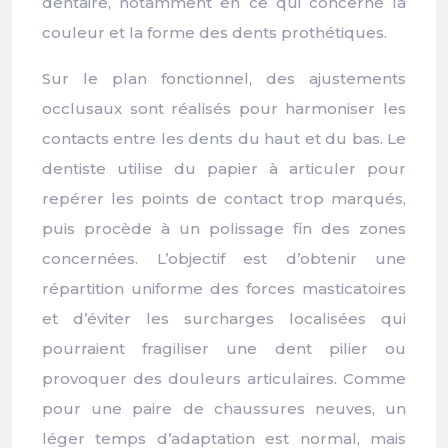
dentaire, notamment en ce qui concerne la
couleur et la forme des dents prothétiques.
Sur le plan fonctionnel, des ajustements
occlusaux sont réalisés pour harmoniser les
contacts entre les dents du haut et du bas. Le
dentiste utilise du papier à articuler pour
repérer les points de contact trop marqués,
puis procède à un polissage fin des zones
concernées. L’objectif est d’obtenir une
répartition uniforme des forces masticatoires
et d’éviter les surcharges localisées qui
pourraient fragiliser une dent pilier ou
provoquer des douleurs articulaires. Comme
pour une paire de chaussures neuves, un
léger temps d’adaptation est normal, mais