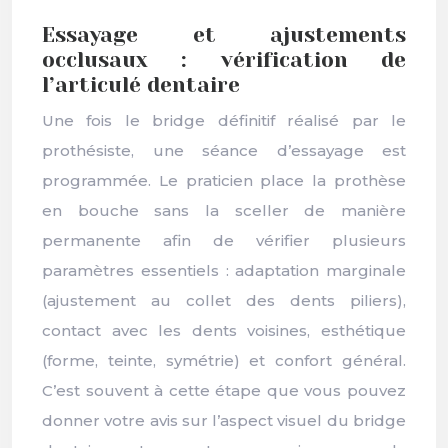
Essayage et ajustements
occlusaux : vérification de
l’articulé dentaire
Une fois le bridge définitif réalisé par le
prothésiste, une séance d’essayage est
programmée. Le praticien place la prothèse
en bouche sans la sceller de manière
permanente afin de vérifier plusieurs
paramètres essentiels : adaptation marginale
(ajustement au collet des dents piliers),
contact avec les dents voisines, esthétique
(forme, teinte, symétrie) et confort général.
C’est souvent à cette étape que vous pouvez
donner votre avis sur l’aspect visuel du bridge