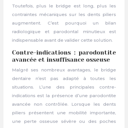
Toutefois, plus le bridge est long, plus les
contraintes mécaniques sur les dents piliers
augmentent. C’est pourquoi un bilan
radiologique et parodontal minutieux est
indispensable avant de valider cette solution.
Contre-indications : parodontite
avancée et insuffisance osseuse
Malgré ses nombreux avantages, le bridge
dentaire n’est pas adapté à toutes les
situations. L’une des principales contre-
indications est la présence d’une parodontite
avancée non contrôlée. Lorsque les dents
piliers présentent une mobilité importante,
une perte osseuse sévère ou des poches