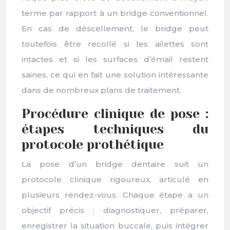
terme par rapport à un bridge conventionnel.
En cas de déscellement, le bridge peut
toutefois être recollé si les ailettes sont
intactes et si les surfaces d’émail restent
saines, ce qui en fait une solution intéressante
dans de nombreux plans de traitement.
Procédure clinique de pose :
étapes techniques du
protocole prothétique
La pose d’un bridge dentaire suit un
protocole clinique rigoureux, articulé en
plusieurs rendez-vous. Chaque étape a un
objectif précis : diagnostiquer, préparer,
enregistrer la situation buccale, puis intégrer