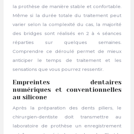
la prothèse de manière stable et confortable.
Même si la durée totale du traitement peut
varier selon la complexité du cas, la majorité
des bridges sont réalisés en 2 à 4 séances
réparties sur quelques semaines.
Comprendre ce déroulé permet de mieux
anticiper le temps de traitement et les
sensations que vous pourrez ressentir.
Empreintes dentaires
numériques et conventionnelles
au silicone
Après la préparation des dents piliers, le
chirurgien-dentiste doit transmettre au
laboratoire de prothèse un enregistrement