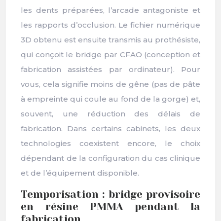
les dents préparées, l’arcade antagoniste et
les rapports d’occlusion. Le fichier numérique
3D obtenu est ensuite transmis au prothésiste,
qui conçoit le bridge par CFAO (conception et
fabrication assistées par ordinateur). Pour
vous, cela signifie moins de gêne (pas de pâte
à empreinte qui coule au fond de la gorge) et,
souvent, une réduction des délais de
fabrication. Dans certains cabinets, les deux
technologies coexistent encore, le choix
dépendant de la configuration du cas clinique
et de l’équipement disponible.
Temporisation : bridge provisoire
en résine PMMA pendant la
fabrication