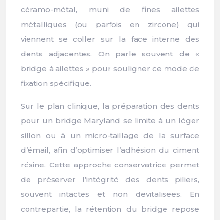
céramo-métal, muni de fines ailettes
métalliques (ou parfois en zircone) qui
viennent se coller sur la face interne des
dents adjacentes. On parle souvent de «
bridge à ailettes » pour souligner ce mode de
fixation spécifique.
Sur le plan clinique, la préparation des dents
pour un bridge Maryland se limite à un léger
sillon ou à un micro-taillage de la surface
d’émail, afin d’optimiser l’adhésion du ciment
résine. Cette approche conservatrice permet
de préserver l’intégrité des dents piliers,
souvent intactes et non dévitalisées. En
contrepartie, la rétention du bridge repose