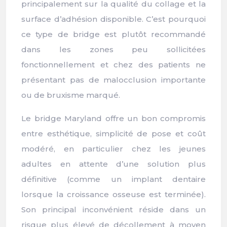
principalement sur la qualité du collage et la
surface d’adhésion disponible. C’est pourquoi
ce type de bridge est plutôt recommandé
dans les zones peu sollicitées
fonctionnellement et chez des patients ne
présentant pas de malocclusion importante
ou de bruxisme marqué.
Le bridge Maryland offre un bon compromis
entre esthétique, simplicité de pose et coût
modéré, en particulier chez les jeunes
adultes en attente d’une solution plus
définitive (comme un implant dentaire
lorsque la croissance osseuse est terminée).
Son principal inconvénient réside dans un
risque plus élevé de décollement à moyen