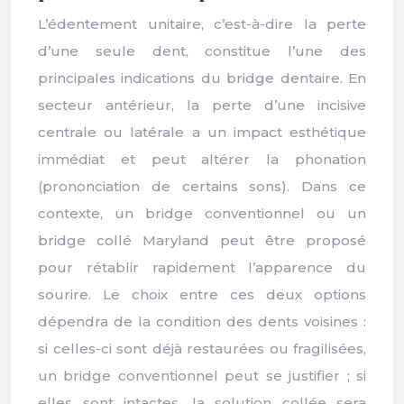
L’édentement unitaire, c’est-à-dire la perte
d’une seule dent, constitue l’une des
principales indications du bridge dentaire. En
secteur antérieur, la perte d’une incisive
centrale ou latérale a un impact esthétique
immédiat et peut altérer la phonation
(prononciation de certains sons). Dans ce
contexte, un bridge conventionnel ou un
bridge collé Maryland peut être proposé
pour rétablir rapidement l’apparence du
sourire. Le choix entre ces deux options
dépendra de la condition des dents voisines :
si celles-ci sont déjà restaurées ou fragilisées,
un bridge conventionnel peut se justifier ; si
elles sont intactes, la solution collée sera