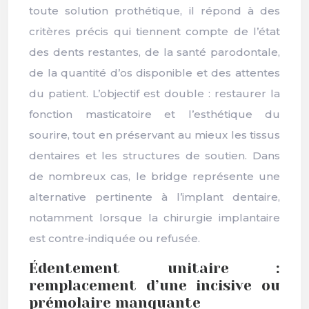
toute solution prothétique, il répond à des
critères précis qui tiennent compte de l’état
des dents restantes, de la santé parodontale,
de la quantité d’os disponible et des attentes
du patient. L’objectif est double : restaurer la
fonction masticatoire et l’esthétique du
sourire, tout en préservant au mieux les tissus
dentaires et les structures de soutien. Dans
de nombreux cas, le bridge représente une
alternative pertinente à l’implant dentaire,
notamment lorsque la chirurgie implantaire
est contre-indiquée ou refusée.
Édentement unitaire :
remplacement d’une incisive ou
prémolaire manquante