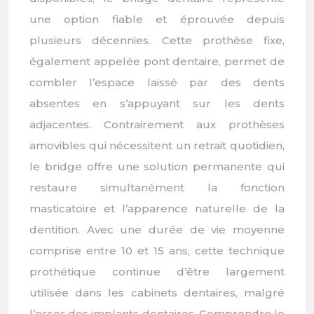
une option fiable et éprouvée depuis
plusieurs décennies. Cette prothèse fixe,
également appelée pont dentaire, permet de
combler l’espace laissé par des dents
absentes en s’appuyant sur les dents
adjacentes. Contrairement aux prothèses
amovibles qui nécessitent un retrait quotidien,
le bridge offre une solution permanente qui
restaure simultanément la fonction
masticatoire et l’apparence naturelle de la
dentition. Avec une durée de vie moyenne
comprise entre 10 et 15 ans, cette technique
prothétique continue d’être largement
utilisée dans les cabinets dentaires, malgré
l’essor des implants dentaires. Comprendre le