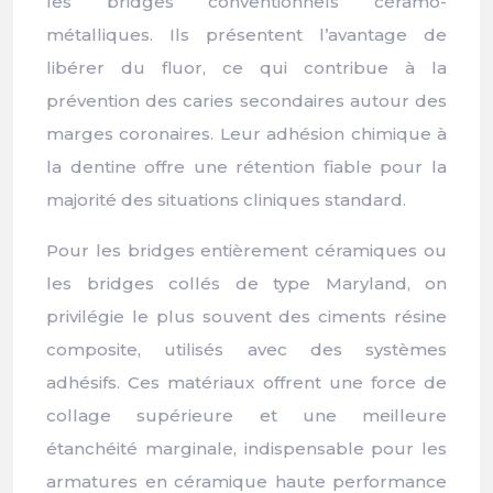
les bridges conventionnels céramo-
métalliques. Ils présentent l’avantage de
libérer du fluor, ce qui contribue à la
prévention des caries secondaires autour des
marges coronaires. Leur adhésion chimique à
la dentine offre une rétention fiable pour la
majorité des situations cliniques standard.
Pour les bridges entièrement céramiques ou
les bridges collés de type Maryland, on
privilégie le plus souvent des ciments résine
composite, utilisés avec des systèmes
adhésifs. Ces matériaux offrent une force de
collage supérieure et une meilleure
étanchéité marginale, indispensable pour les
armatures en céramique haute performance