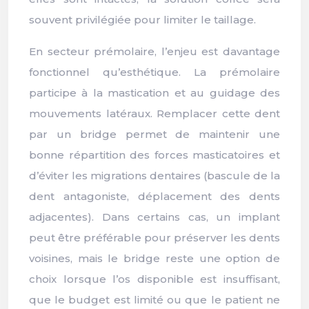
souvent privilégiée pour limiter le taillage.
En secteur prémolaire, l’enjeu est davantage
fonctionnel qu’esthétique. La prémolaire
participe à la mastication et au guidage des
mouvements latéraux. Remplacer cette dent
par un bridge permet de maintenir une
bonne répartition des forces masticatoires et
d’éviter les migrations dentaires (bascule de la
dent antagoniste, déplacement des dents
adjacentes). Dans certains cas, un implant
peut être préférable pour préserver les dents
voisines, mais le bridge reste une option de
choix lorsque l’os disponible est insuffisant,
que le budget est limité ou que le patient ne