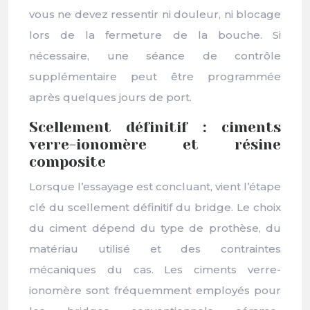
vous ne devez ressentir ni douleur, ni blocage
lors de la fermeture de la bouche. Si
nécessaire, une séance de contrôle
supplémentaire peut être programmée
après quelques jours de port.
Scellement définitif : ciments
verre-ionomère et résine
composite
Lorsque l’essayage est concluant, vient l’étape
clé du scellement définitif du bridge. Le choix
du ciment dépend du type de prothèse, du
matériau utilisé et des contraintes
mécaniques du cas. Les ciments verre-
ionomère sont fréquemment employés pour