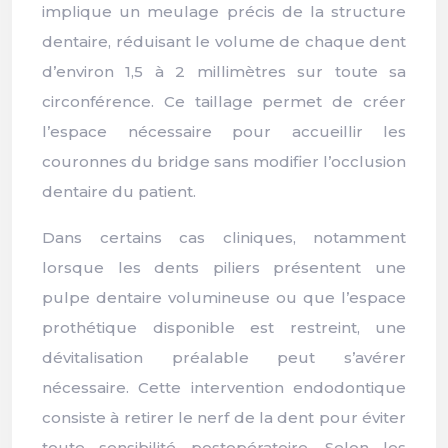
implique un meulage précis de la structure
dentaire, réduisant le volume de chaque dent
d’environ 1,5 à 2 millimètres sur toute sa
circonférence. Ce taillage permet de créer
l’espace nécessaire pour accueillir les
couronnes du bridge sans modifier l’occlusion
dentaire du patient.
Dans certains cas cliniques, notamment
lorsque les dents piliers présentent une
pulpe dentaire volumineuse ou que l’espace
prothétique disponible est restreint, une
dévitalisation préalable peut s’avérer
nécessaire. Cette intervention endodontique
consiste à retirer le nerf de la dent pour éviter
toute sensibilité postopératoire. Selon les