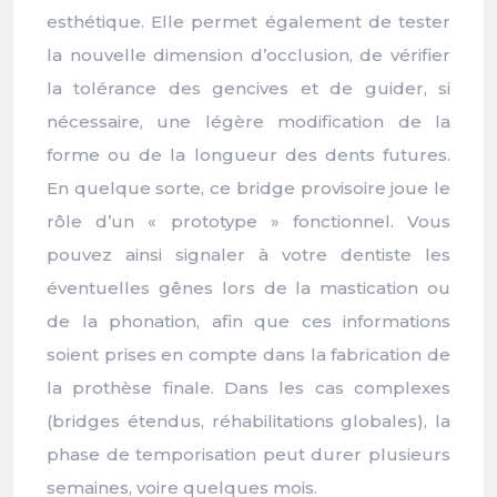
esthétique. Elle permet également de tester
la nouvelle dimension d’occlusion, de vérifier
la tolérance des gencives et de guider, si
nécessaire, une légère modification de la
forme ou de la longueur des dents futures.
En quelque sorte, ce bridge provisoire joue le
rôle d’un « prototype » fonctionnel. Vous
pouvez ainsi signaler à votre dentiste les
éventuelles gênes lors de la mastication ou
de la phonation, afin que ces informations
soient prises en compte dans la fabrication de
la prothèse finale. Dans les cas complexes
(bridges étendus, réhabilitations globales), la
phase de temporisation peut durer plusieurs
semaines, voire quelques mois.