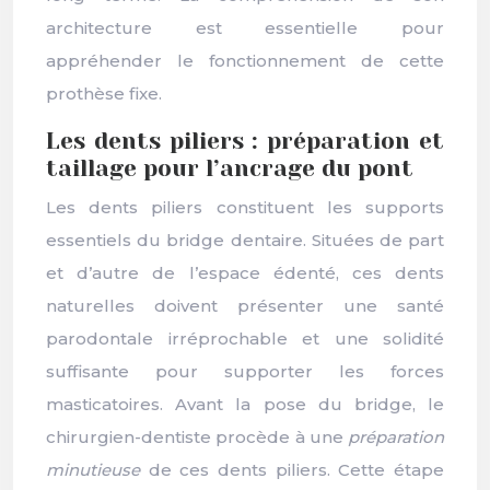
architecture est essentielle pour
appréhender le fonctionnement de cette
prothèse fixe.
Les dents piliers : préparation et
taillage pour l’ancrage du pont
Les dents piliers constituent les supports
essentiels du bridge dentaire. Situées de part
et d’autre de l’espace édenté, ces dents
naturelles doivent présenter une santé
parodontale irréprochable et une solidité
suffisante pour supporter les forces
masticatoires. Avant la pose du bridge, le
chirurgien-dentiste procède à une
préparation
minutieuse
de ces dents piliers. Cette étape