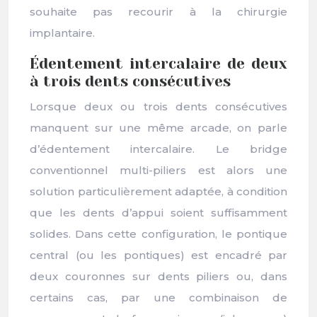
souhaite pas recourir à la chirurgie
implantaire.
Édentement intercalaire de deux
à trois dents consécutives
Lorsque deux ou trois dents consécutives
manquent sur une même arcade, on parle
d’édentement intercalaire. Le bridge
conventionnel multi-piliers est alors une
solution particulièrement adaptée, à condition
que les dents d’appui soient suffisamment
solides. Dans cette configuration, le pontique
central (ou les pontiques) est encadré par
deux couronnes sur dents piliers ou, dans
certains cas, par une combinaison de