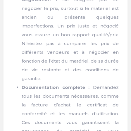
négocier le prix, surtout si le matériel est
ancien ou présente quelques
imperfections. Un prix juste et négocié
vous assure un bon rapport qualité/prix.
N’hésitez pas à comparer les prix de
différents vendeurs et à négocier en
fonction de l’état du matériel, de sa durée
de vie restante et des conditions de
garantie.
Documentation complète :
Demandez
tous les documents nécessaires, comme
la facture d’achat, le certificat de
conformité et les manuels d’utilisation.
Ces documents vous garantissent la