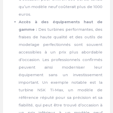
qu’un modèle neuf coûterait plus de 1000
euros.
Accès à des équipements haut de
gamme :
Des turbines performantes, des
fraises de haute qualité et des outils de
modelage perfectionnés sont souvent
accessibles à un prix plus abordable
d’occasion. Les professionnels confirmés
peuvent ainsi moderniser leur
équipement sans un investissement
important. Un exemple notable est la
turbine NSK Ti-Max, un modèle de
référence réputé pour sa précision et sa
fiabilité, qui peut être trouvé d’occasion à
un prix inférieur à un modèle neuf