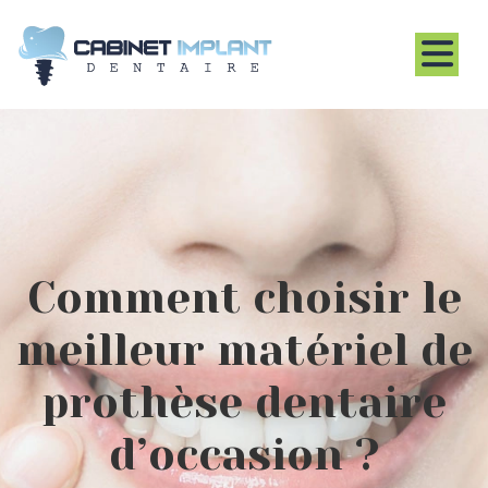
Comment choisir le
meilleur matériel de
prothèse dentaire
d’occasion ?