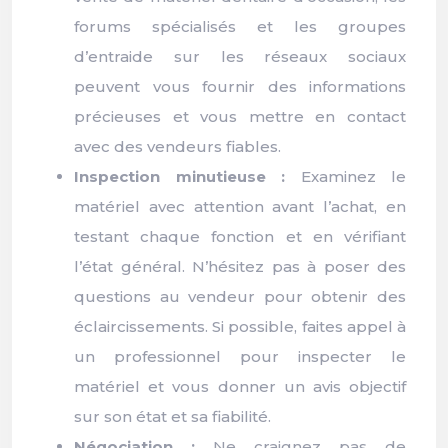
forums spécialisés et les groupes
d’entraide sur les réseaux sociaux
peuvent vous fournir des informations
précieuses et vous mettre en contact
avec des vendeurs fiables.
Inspection minutieuse :
Examinez le
matériel avec attention avant l’achat, en
testant chaque fonction et en vérifiant
l’état général. N’hésitez pas à poser des
questions au vendeur pour obtenir des
éclaircissements. Si possible, faites appel à
un professionnel pour inspecter le
matériel et vous donner un avis objectif
sur son état et sa fiabilité.
Négociation :
Ne craignez pas de