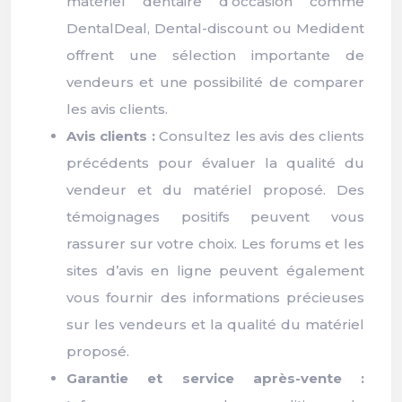
matériel dentaire d’occasion comme
DentalDeal, Dental-discount ou Medident
offrent une sélection importante de
vendeurs et une possibilité de comparer
les avis clients.
Avis clients :
Consultez les avis des clients
précédents pour évaluer la qualité du
vendeur et du matériel proposé. Des
témoignages positifs peuvent vous
rassurer sur votre choix. Les forums et les
sites d’avis en ligne peuvent également
vous fournir des informations précieuses
sur les vendeurs et la qualité du matériel
proposé.
Garantie et service après-vente :