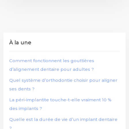
À la une
Comment fonctionnent les gouttières
d’alignement dentaire pour adultes ?
Quel système d’orthodontie choisir pour aligner
ses dents ?
La péri-implantite touche-t-elle vraiment 10 %
des implants ?
Quelle est la durée de vie d’un implant dentaire
?