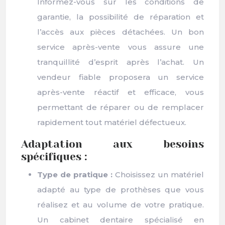
Informez-vous sur les conditions de
garantie, la possibilité de réparation et
l’accès aux pièces détachées. Un bon
service après-vente vous assure une
tranquillité d’esprit après l’achat. Un
vendeur fiable proposera un service
après-vente réactif et efficace, vous
permettant de réparer ou de remplacer
rapidement tout matériel défectueux.
Adaptation aux besoins
spécifiques :
Type de pratique :
Choisissez un matériel
adapté au type de prothèses que vous
réalisez et au volume de votre pratique.
Un cabinet dentaire spécialisé en