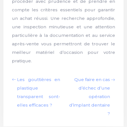
procéder avec prudence et de prendre en
compte les critères essentiels pour garantir
un achat réussi. Une recherche approfondie,
une inspection minutieuse et une attention
particulière à la documentation et au service
après-vente vous permettront de trouver le
meilleur matériel d’occasion pour votre
pratique.
Les gouttières en
Que faire en cas
plastique
d’échec d’une
transparent sont-
opération
elles efficaces ?
d’implant dentaire
?