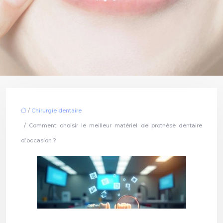
/
Chirurgie dentaire
/ Comment choisir le meilleur matériel de prothèse dentaire
d’occasion ?