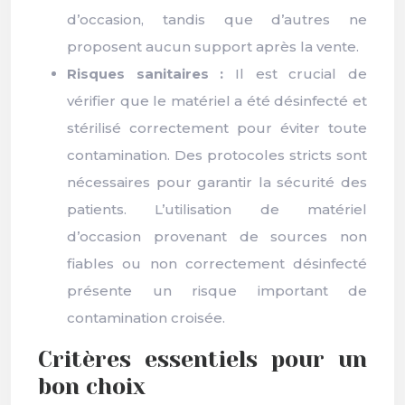
d’occasion, tandis que d’autres ne
proposent aucun support après la vente.
Risques sanitaires :
Il est crucial de
vérifier que le matériel a été désinfecté et
stérilisé correctement pour éviter toute
contamination. Des protocoles stricts sont
nécessaires pour garantir la sécurité des
patients. L’utilisation de matériel
d’occasion provenant de sources non
fiables ou non correctement désinfecté
présente un risque important de
contamination croisée.
Critères essentiels pour un
bon choix