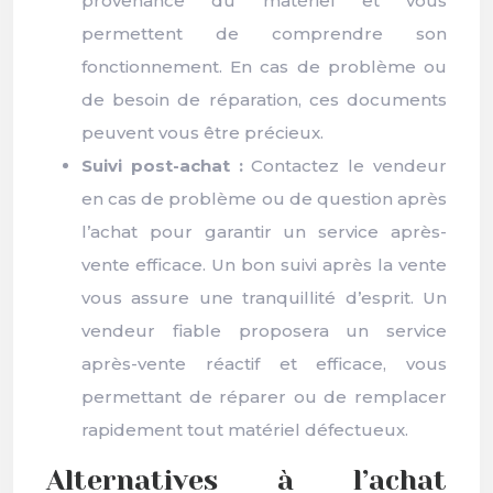
provenance du matériel et vous
permettent de comprendre son
fonctionnement. En cas de problème ou
de besoin de réparation, ces documents
peuvent vous être précieux.
Suivi post-achat :
Contactez le vendeur
en cas de problème ou de question après
l’achat pour garantir un service après-
vente efficace. Un bon suivi après la vente
vous assure une tranquillité d’esprit. Un
vendeur fiable proposera un service
après-vente réactif et efficace, vous
permettant de réparer ou de remplacer
rapidement tout matériel défectueux.
Alternatives à l’achat