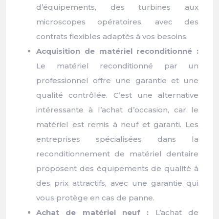
d’équipements, des turbines aux
microscopes opératoires, avec des
contrats flexibles adaptés à vos besoins.
Acquisition de matériel reconditionné :
Le matériel reconditionné par un
professionnel offre une garantie et une
qualité contrôlée. C’est une alternative
intéressante à l’achat d’occasion, car le
matériel est remis à neuf et garanti. Les
entreprises spécialisées dans la
reconditionnement de matériel dentaire
proposent des équipements de qualité à
des prix attractifs, avec une garantie qui
vous protège en cas de panne.
Achat de matériel neuf :
L’achat de