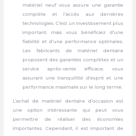
matériel neuf vous assure une garantie
complète et l’accès aux dernières
technologies. C’est un investissement plus
important, mais vous bénéficiez d’une
fiabilité et d’une performance optimales.
Les fabricants de matériel dentaire
proposent des garanties complètes et un
service après-vente efficace, vous
assurant une tranquillité d’esprit et une
performance maximale sur le long terme.
L’achat de matériel dentaire d’occasion est
une option intéressante qui peut vous
permettre de réaliser des économies
importantes. Cependant, il est important de