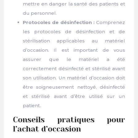
mettre en danger la santé des patients et
du personnel.
Protocoles de désinfection :
Comprenez
les protocoles de désinfection et de
stérilisation applicables au matériel
d’occasion. Il est important de vous
assurer que le matériel a été
correctement désinfecté et stérilisé avant
son utilisation. Un matériel d’occasion doit
être soigneusement nettoyé, désinfecté
et stérilisé avant d’être utilisé sur un
patient.
Conseils pratiques pour
l’achat d’occasion