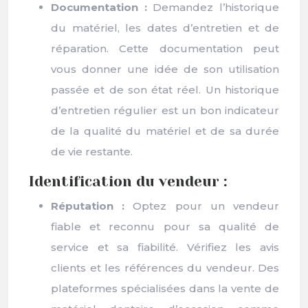
Documentation :
Demandez l’historique
du matériel, les dates d’entretien et de
réparation. Cette documentation peut
vous donner une idée de son utilisation
passée et de son état réel. Un historique
d’entretien régulier est un bon indicateur
de la qualité du matériel et de sa durée
de vie restante.
Identification du vendeur :
Réputation :
Optez pour un vendeur
fiable et reconnu pour sa qualité de
service et sa fiabilité. Vérifiez les avis
clients et les références du vendeur. Des
plateformes spécialisées dans la vente de