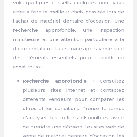
Voici quelques conseils pratiques pour vous
aider à faire le meilleur choix possible lors de
l’achat de matériel dentaire d’occasion. Une
recherche approfondie, une inspection
minutieuse et une attention particulière à la
documentation et au service après-vente sont
des éléments essentiels pour garantir un
achat réussi.
Recherche approfondie :
Consultez
plusieurs sites internet et contactez
différents vendeurs pour comparer les
offres et les conditions. Prenez le temps
d’analyser les options disponibles avant
de prendre une décision. Les sites web de
vente de matériel dentaire d’occasion, les