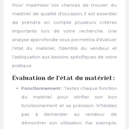
Pour maximiser vos chances de trouver du
matériel de qualité d’occasion, il est essentiel
de prendre en compte plusieurs critères
importants lors de votre recherche. Une
analyse approfondie vous permettra d’évaluer
l’état du matériel, l’identité du vendeur et
l’adéquation aux besoins spécifiques de votre
pratique.
Évaluation de l’état du matériel :
Fonctionnement :
Testez chaque fonction
du matériel pour vérifier son bon
fonctionnement et sa précision. N’hésitez
pas à demander au vendeur de
démontrer son utilisation. Par exemple,