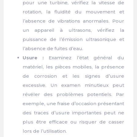
pour une turbine, vérifiez la vitesse de
rotation, la fluidité du mouvement et
l’absence de vibrations anormales. Pour
un appareil à ultrasons, vérifiez la
puissance de l’émission ultrasonique et
l’absence de fuites d’eau.
Usure :
Examinez l’état général du
matériel, les pièces mobiles, la présence
de corrosion et les signes d’usure
excessive. Un examen minutieux peut
révéler des problèmes potentiels. Par
exemple, une fraise d’occasion présentant
des traces d’usure importantes peut ne
plus être efficace ou risquer de casser
lors de l’utilisation.