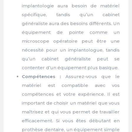
implantologie aura besoin de matériel
spécifique, tandis qu’un cabinet
généraliste aura des besoins différents. Un
équipement de pointe comme un
microscope opératoire peut être une
nécessité pour un implantologue, tandis
qu’un cabinet généraliste peut se
contenter d’un équipement plus basique.
Compétences :
Assurez-vous que le
matériel est compatible avec vos
compétences et votre expérience. Il est
important de choisir un matériel que vous
maîtrisez et qui vous permet de travailler
efficacement. Si vous êtes débutant en
prothèse dentaire, un équipement simple