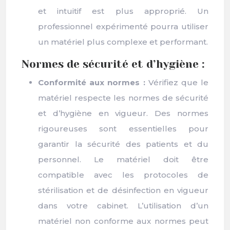
et intuitif est plus approprié. Un
professionnel expérimenté pourra utiliser
un matériel plus complexe et performant.
Normes de sécurité et d’hygiène :
Conformité aux normes :
Vérifiez que le
matériel respecte les normes de sécurité
et d’hygiène en vigueur. Des normes
rigoureuses sont essentielles pour
garantir la sécurité des patients et du
personnel. Le matériel doit être
compatible avec les protocoles de
stérilisation et de désinfection en vigueur
dans votre cabinet. L’utilisation d’un
matériel non conforme aux normes peut