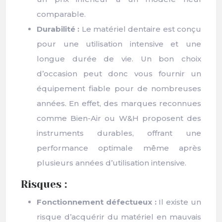
comparable.
Durabilité :
Le matériel dentaire est conçu
pour une utilisation intensive et une
longue durée de vie. Un bon choix
d’occasion peut donc vous fournir un
équipement fiable pour de nombreuses
années. En effet, des marques reconnues
comme Bien-Air ou W&H proposent des
instruments durables, offrant une
performance optimale même après
plusieurs années d’utilisation intensive.
Risques :
Fonctionnement défectueux :
Il existe un
risque d’acquérir du matériel en mauvais