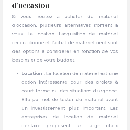
d’occasion
Si vous hésitez à acheter du matériel
d’occasion, plusieurs alternatives s’offrent à
vous. La location, l’acquisition de matériel
reconditionné et l’achat de matériel neuf sont
des options à considérer en fonction de vos
besoins et de votre budget.
Location :
La location de matériel est une
option intéressante pour des projets à
court terme ou des situations d’urgence.
Elle permet de tester du matériel avant
un investissement plus important. Les
entreprises de location de matériel
dentaire proposent un large choix