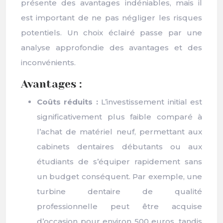
présente des avantages indéniables, mais il
est important de ne pas négliger les risques
potentiels. Un choix éclairé passe par une
analyse approfondie des avantages et des
inconvénients.
Avantages :
Coûts réduits :
L’investissement initial est
significativement plus faible comparé à
l’achat de matériel neuf, permettant aux
cabinets dentaires débutants ou aux
étudiants de s’équiper rapidement sans
un budget conséquent. Par exemple, une
turbine dentaire de qualité
professionnelle peut être acquise
d’occasion pour environ 500 euros, tandis