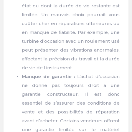
état ou dont la durée de vie restante est
limitée. Un mauvais choix pourrait vous
coûter cher en réparations ultérieures ou
en manque de fiabilité. Par exemple, une
turbine d’occasion avec un roulement usé
peut présenter des vibrations anormales,
affectant la précision du travail et la durée
de vie de l’instrument.
Manque de garantie :
L’achat d’occasion
ne donne pas toujours droit à une
garantie constructeur. Il est donc
essentiel de s’assurer des conditions de
vente et des possibilités de réparation
avant d’acheter. Certains vendeurs offrent
une garantie limitée sur le matériel