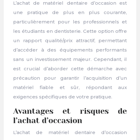
L’achat de matériel dentaire d’occasion est
une pratique de plus en plus courante,
particulièrement pour les professionnels et
les étudiants en dentisterie. Cette option offre
un rapport qualité/prix attractif, permettant
d’accéder à des équipements performants
sans un investissement majeur. Cependant, il
est crucial d’aborder cette démarche avec
précaution pour garantir l’acquisition d’un
matériel fiable et sûr, répondant aux
exigences spécifiques de votre pratique.
Avantages et risques de
l’achat d’occasion
L’achat de matériel dentaire d’occasion