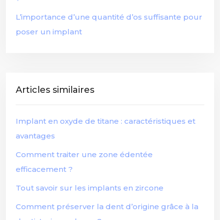
L’importance d’une quantité d’os suffisante pour
poser un implant
Articles similaires
Implant en oxyde de titane : caractéristiques et
avantages
Comment traiter une zone édentée
efficacement ?
Tout savoir sur les implants en zircone
Comment préserver la dent d’origine grâce à la