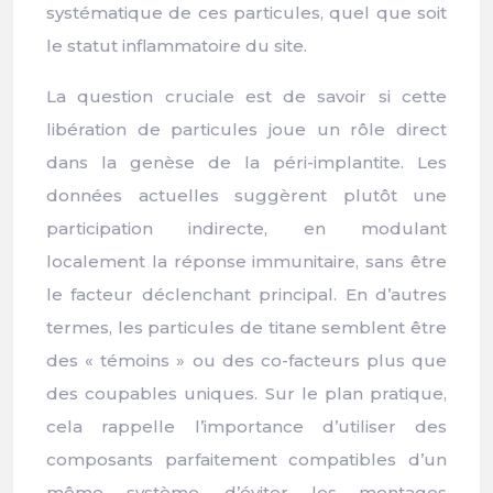
systématique de ces particules, quel que soit
le statut inflammatoire du site.
La question cruciale est de savoir si cette
libération de particules joue un rôle direct
dans la genèse de la péri-implantite. Les
données actuelles suggèrent plutôt une
participation indirecte, en modulant
localement la réponse immunitaire, sans être
le facteur déclenchant principal. En d’autres
termes, les particules de titane semblent être
des « témoins » ou des co-facteurs plus que
des coupables uniques. Sur le plan pratique,
cela rappelle l’importance d’utiliser des
composants parfaitement compatibles d’un
même système, d’éviter les montages