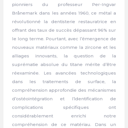
pionniers du professeur Per-Ingvar
Brånemark dans les années 1960, ce métal a
révolutionné la dentisterie restauratrice en
offrant des taux de succès dépassant 96% sur
le long terme. Pourtant, avec l’émergence de
nouveaux matériaux comme la zircone et les
alliages innovants, la question de la
suprématie absolue du titane mérite d’être
réexaminée. Les avancées technologiques
dans les traitements de surface, la
compréhension approfondie des mécanismes
d’ostéointégration et l’identification de
complications spécifiques ont
considérablement enrichi notre
compréhension de ce matériau. Dans un