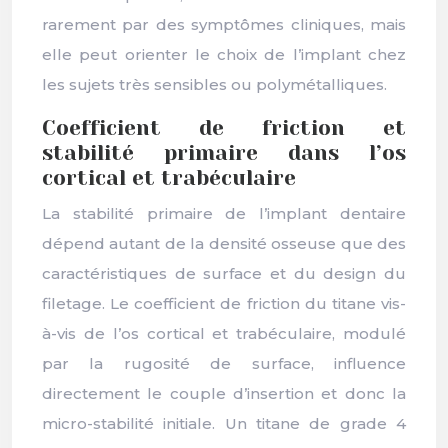
rarement par des symptômes cliniques, mais
elle peut orienter le choix de l’implant chez
les sujets très sensibles ou polymétalliques.
Coefficient de friction et
stabilité primaire dans l’os
cortical et trabéculaire
La stabilité primaire de l’implant dentaire
dépend autant de la densité osseuse que des
caractéristiques de surface et du design du
filetage. Le coefficient de friction du titane vis-
à-vis de l’os cortical et trabéculaire, modulé
par la rugosité de surface, influence
directement le couple d’insertion et donc la
micro-stabilité initiale. Un titane de grade 4