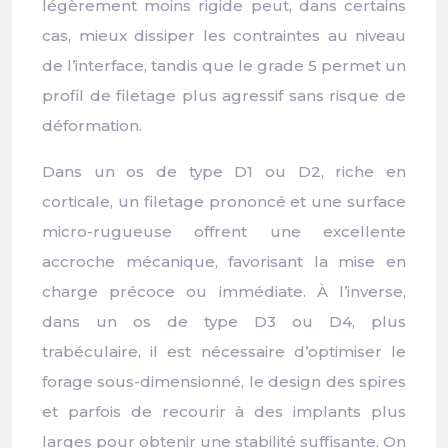
légèrement moins rigide peut, dans certains
cas, mieux dissiper les contraintes au niveau
de l’interface, tandis que le grade 5 permet un
profil de filetage plus agressif sans risque de
déformation.
Dans un os de type D1 ou D2, riche en
corticale, un filetage prononcé et une surface
micro-rugueuse offrent une excellente
accroche mécanique, favorisant la mise en
charge précoce ou immédiate. À l’inverse,
dans un os de type D3 ou D4, plus
trabéculaire, il est nécessaire d’optimiser le
forage sous-dimensionné, le design des spires
et parfois de recourir à des implants plus
larges pour obtenir une stabilité suffisante. On