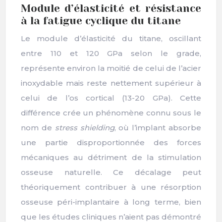
Module d’élasticité et résistance
à la fatigue cyclique du titane
Le module d’élasticité du titane, oscillant
entre 110 et 120 GPa selon le grade,
représente environ la moitié de celui de l’acier
inoxydable mais reste nettement supérieur à
celui de l’os cortical (13-20 GPa). Cette
différence crée un phénomène connu sous le
nom de
stress shielding
, où l’implant absorbe
une partie disproportionnée des forces
mécaniques au détriment de la stimulation
osseuse naturelle. Ce décalage peut
théoriquement contribuer à une résorption
osseuse péri-implantaire à long terme, bien
que les études cliniques n’aient pas démontré