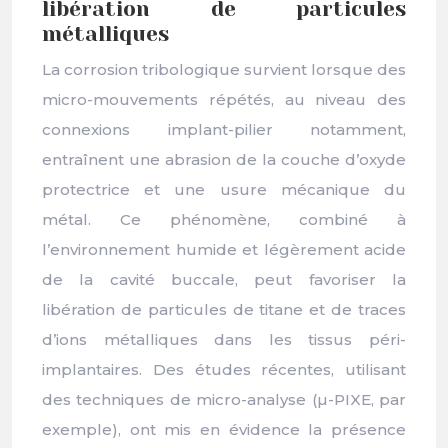
libération de particules
métalliques
La corrosion tribologique survient lorsque des
micro-mouvements répétés, au niveau des
connexions implant-pilier notamment,
entraînent une abrasion de la couche d’oxyde
protectrice et une usure mécanique du
métal. Ce phénomène, combiné à
l’environnement humide et légèrement acide
de la cavité buccale, peut favoriser la
libération de particules de titane et de traces
d’ions métalliques dans les tissus péri-
implantaires. Des études récentes, utilisant
des techniques de micro-analyse (µ-PIXE, par
exemple), ont mis en évidence la présence