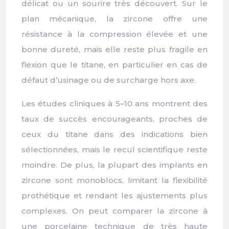
délicat ou un sourire très découvert. Sur le
plan mécanique, la zircone offre une
résistance à la compression élevée et une
bonne dureté, mais elle reste plus fragile en
flexion que le titane, en particulier en cas de
défaut d’usinage ou de surcharge hors axe.
Les études cliniques à 5–10 ans montrent des
taux de succès encourageants, proches de
ceux du titane dans des indications bien
sélectionnées, mais le recul scientifique reste
moindre. De plus, la plupart des implants en
zircone sont monoblocs, limitant la flexibilité
prothétique et rendant les ajustements plus
complexes. On peut comparer la zircone à
une porcelaine technique de très haute