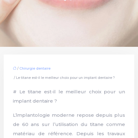
/
Chirurgie dentaire
/ Le titane est-il le meilleur choix pour un implant dentaire ?
# Le titane est-il le meilleur choix pour un
implant dentaire ?
L’implantologie moderne repose depuis plus
de 60 ans sur l’utilisation du titane comme
matériau de référence. Depuis les travaux