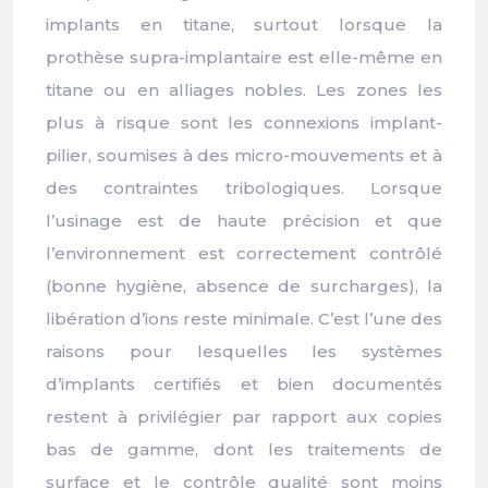
implants en titane, surtout lorsque la
prothèse supra-implantaire est elle-même en
titane ou en alliages nobles. Les zones les
plus à risque sont les connexions implant-
pilier, soumises à des micro-mouvements et à
des contraintes tribologiques. Lorsque
l’usinage est de haute précision et que
l’environnement est correctement contrôlé
(bonne hygiène, absence de surcharges), la
libération d’ions reste minimale. C’est l’une des
raisons pour lesquelles les systèmes
d’implants certifiés et bien documentés
restent à privilégier par rapport aux copies
bas de gamme, dont les traitements de
surface et le contrôle qualité sont moins