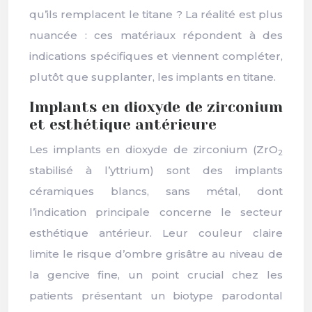
qu’ils remplacent le titane ? La réalité est plus
nuancée : ces matériaux répondent à des
indications spécifiques et viennent compléter,
plutôt que supplanter, les implants en titane.
Implants en dioxyde de zirconium
et esthétique antérieure
Les implants en dioxyde de zirconium (ZrO
2
stabilisé à l’yttrium) sont des implants
céramiques blancs, sans métal, dont
l’indication principale concerne le secteur
esthétique antérieur. Leur couleur claire
limite le risque d’ombre grisâtre au niveau de
la gencive fine, un point crucial chez les
patients présentant un biotype parodontal