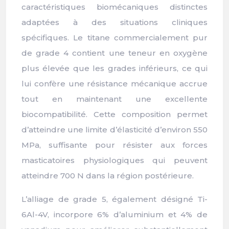
caractéristiques biomécaniques distinctes
adaptées à des situations cliniques
spécifiques. Le titane commercialement pur
de grade 4 contient une teneur en oxygène
plus élevée que les grades inférieurs, ce qui
lui confère une résistance mécanique accrue
tout en maintenant une excellente
biocompatibilité. Cette composition permet
d’atteindre une limite d’élasticité d’environ 550
MPa, suffisante pour résister aux forces
masticatoires physiologiques qui peuvent
atteindre 700 N dans la région postérieure.
L’alliage de grade 5, également désigné Ti-
6Al-4V, incorpore 6% d’aluminium et 4% de