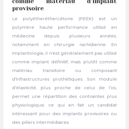
comme matériau d’implant
provisoire
Le polyétheréthercétone (PEEK) est un
polymère haute performance utilisé en
médecine depuis plusieurs années,
notamment en chirurgie rachidienne. En
implantologie, il n’est généralement pas utilisé
comme implant définitif, mais plutôt comme
matériau transitoire ou composant
d’infrastructures prothétiques. Son module
d’élasticité, plus proche de celui de l’os,
permet une répartition des contraintes plus
physiologique, ce qui en fait un candidat
intéressant pour des implants provisoires ou
des piliers intermédiaires.