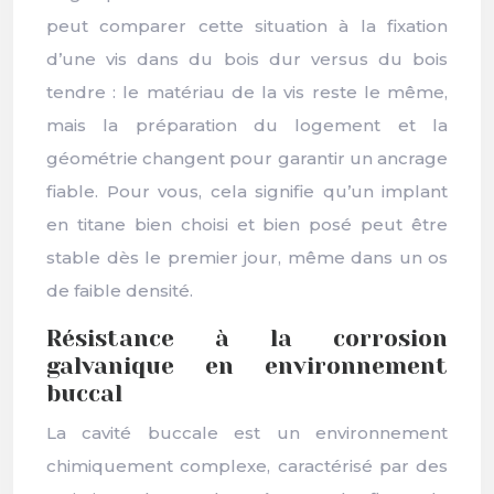
peut comparer cette situation à la fixation
d’une vis dans du bois dur versus du bois
tendre : le matériau de la vis reste le même,
mais la préparation du logement et la
géométrie changent pour garantir un ancrage
fiable. Pour vous, cela signifie qu’un implant
en titane bien choisi et bien posé peut être
stable dès le premier jour, même dans un os
de faible densité.
Résistance à la corrosion
galvanique en environnement
buccal
La cavité buccale est un environnement
chimiquement complexe, caractérisé par des