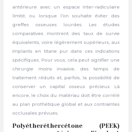
antérieure avec un espace inter-radiculaire
limité, ou lorsque l’on souhaite éviter des
greffes osseuses lourdes. Les études
comparatives montrent des taux de survie
équivalents, voire légèrement supérieurs, aux
implants en titane pur dans ces indications
spécifiques. Pour vous, cela peut signifier une
chirurgie moins invasive, des temps de
traitement réduits et, parfois, la possibilité de
conserver un capital osseux précieux. Là
encore, le choix du matériau doit être corrélé
au plan prothétique global et aux contraintes
occlusales prévues.
Polyétheréthercétone (PEEK)