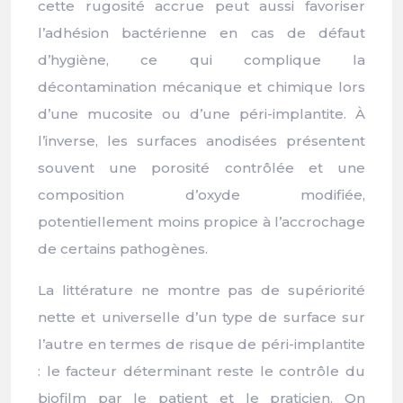
cette rugosité accrue peut aussi favoriser
l’adhésion bactérienne en cas de défaut
d’hygiène, ce qui complique la
décontamination mécanique et chimique lors
d’une mucosite ou d’une péri-implantite. À
l’inverse, les surfaces anodisées présentent
souvent une porosité contrôlée et une
composition d’oxyde modifiée,
potentiellement moins propice à l’accrochage
de certains pathogènes.
La littérature ne montre pas de supériorité
nette et universelle d’un type de surface sur
l’autre en termes de risque de péri-implantite
: le facteur déterminant reste le contrôle du
biofilm par le patient et le praticien. On