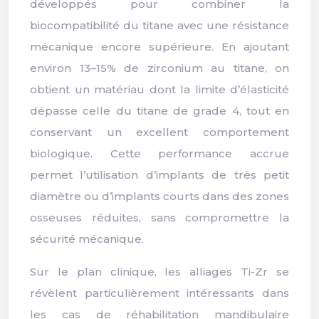
développés pour combiner la
biocompatibilité du titane avec une résistance
mécanique encore supérieure. En ajoutant
environ 13–15% de zirconium au titane, on
obtient un matériau dont la limite d’élasticité
dépasse celle du titane de grade 4, tout en
conservant un excellent comportement
biologique. Cette performance accrue
permet l’utilisation d’implants de très petit
diamètre ou d’implants courts dans des zones
osseuses réduites, sans compromettre la
sécurité mécanique.
Sur le plan clinique, les alliages Ti-Zr se
révèlent particulièrement intéressants dans
les cas de réhabilitation mandibulaire