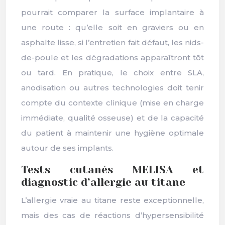
pourrait comparer la surface implantaire à
une route : qu’elle soit en graviers ou en
asphalte lisse, si l’entretien fait défaut, les nids-
de-poule et les dégradations apparaîtront tôt
ou tard. En pratique, le choix entre SLA,
anodisation ou autres technologies doit tenir
compte du contexte clinique (mise en charge
immédiate, qualité osseuse) et de la capacité
du patient à maintenir une hygiène optimale
autour de ses implants.
Tests cutanés MELISA et
diagnostic d’allergie au titane
L’allergie vraie au titane reste exceptionnelle,
mais des cas de réactions d’hypersensibilité