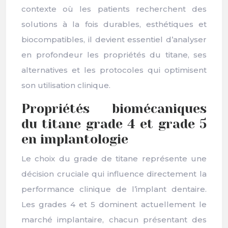
contexte où les patients recherchent des
solutions à la fois durables, esthétiques et
biocompatibles, il devient essentiel d’analyser
en profondeur les propriétés du titane, ses
alternatives et les protocoles qui optimisent
son utilisation clinique.
Propriétés biomécaniques
du titane grade 4 et grade 5
en implantologie
Le choix du grade de titane représente une
décision cruciale qui influence directement la
performance clinique de l’implant dentaire.
Les grades 4 et 5 dominent actuellement le
marché implantaire, chacun présentant des