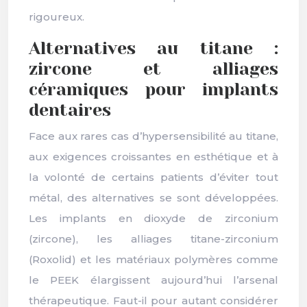
rigoureux.
Alternatives au titane :
zircone et alliages
céramiques pour implants
dentaires
Face aux rares cas d’hypersensibilité au titane,
aux exigences croissantes en esthétique et à
la volonté de certains patients d’éviter tout
métal, des alternatives se sont développées.
Les implants en dioxyde de zirconium
(zircone), les alliages titane-zirconium
(Roxolid) et les matériaux polymères comme
le PEEK élargissent aujourd’hui l’arsenal
thérapeutique. Faut-il pour autant considérer