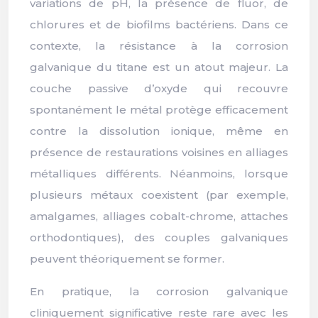
variations de pH, la présence de fluor, de
chlorures et de biofilms bactériens. Dans ce
contexte, la résistance à la corrosion
galvanique du titane est un atout majeur. La
couche passive d’oxyde qui recouvre
spontanément le métal protège efficacement
contre la dissolution ionique, même en
présence de restaurations voisines en alliages
métalliques différents. Néanmoins, lorsque
plusieurs métaux coexistent (par exemple,
amalgames, alliages cobalt-chrome, attaches
orthodontiques), des couples galvaniques
peuvent théoriquement se former.
En pratique, la corrosion galvanique
cliniquement significative reste rare avec les