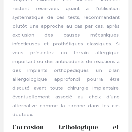
restent réservées quant à l’utilisation
systématique de ces tests, recommandant
plutôt une approche au cas par cas, après
exclusion des causes mécaniques,
infectieuses et prothétiques classiques. Si
vous présentez un terrain allergique
important ou des antécédents de réactions à
des implants orthopédiques, un bilan
allergologique approfondi pourra être
discuté avant toute chirurgie implantaire,
éventuellement associé au choix d’une
alternative comme la zircone dans les cas
douteux.
Corrosion tribologique et