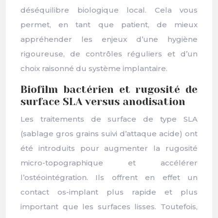
déséquilibre biologique local. Cela vous
permet, en tant que patient, de mieux
appréhender les enjeux d’une hygiène
rigoureuse, de contrôles réguliers et d’un
choix raisonné du système implantaire.
Biofilm bactérien et rugosité de
surface SLA versus anodisation
Les traitements de surface de type SLA
(sablage gros grains suivi d’attaque acide) ont
été introduits pour augmenter la rugosité
micro-topographique et accélérer
l’ostéointégration. Ils offrent en effet un
contact os-implant plus rapide et plus
important que les surfaces lisses. Toutefois,