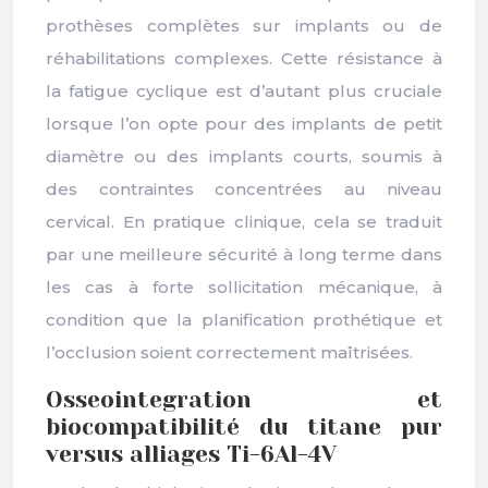
prothèses complètes sur implants ou de
réhabilitations complexes. Cette résistance à
la fatigue cyclique est d’autant plus cruciale
lorsque l’on opte pour des implants de petit
diamètre ou des implants courts, soumis à
des contraintes concentrées au niveau
cervical. En pratique clinique, cela se traduit
par une meilleure sécurité à long terme dans
les cas à forte sollicitation mécanique, à
condition que la planification prothétique et
l’occlusion soient correctement maîtrisées.
Osseointegration et
biocompatibilité du titane pur
versus alliages Ti-6Al-4V