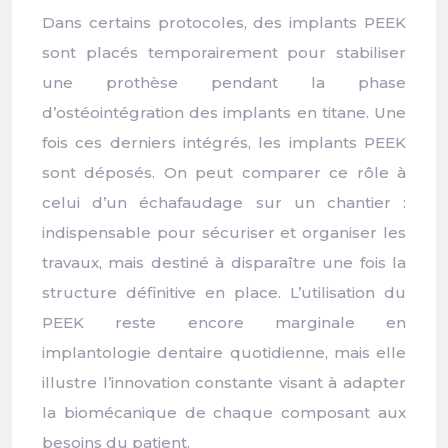
Dans certains protocoles, des implants PEEK
sont placés temporairement pour stabiliser
une prothèse pendant la phase
d’ostéointégration des implants en titane. Une
fois ces derniers intégrés, les implants PEEK
sont déposés. On peut comparer ce rôle à
celui d’un échafaudage sur un chantier :
indispensable pour sécuriser et organiser les
travaux, mais destiné à disparaître une fois la
structure définitive en place. L’utilisation du
PEEK reste encore marginale en
implantologie dentaire quotidienne, mais elle
illustre l’innovation constante visant à adapter
la biomécanique de chaque composant aux
besoins du patient.