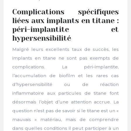
Complications spécifiques
liées aux implants en titane :
péri-implantite et
hypersensibilité
Malgré leurs excellents taux de succès, les
implants en titane ne sont pas exempts de
complications. La péri-implantite,
l’accumulation de biofilm et les rares cas
d’hypersensibilité ou de réaction
inflammatoire aux particules de titane font
désormais l’objet d’une attention accrue. La
question n’est pas de savoir si le titane est un «
mauvais » matériau, mais de comprendre
dans quelles conditions il peut participer à un