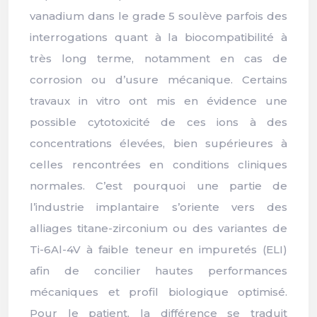
vanadium dans le grade 5 soulève parfois des
interrogations quant à la biocompatibilité à
très long terme, notamment en cas de
corrosion ou d’usure mécanique. Certains
travaux in vitro ont mis en évidence une
possible cytotoxicité de ces ions à des
concentrations élevées, bien supérieures à
celles rencontrées en conditions cliniques
normales. C’est pourquoi une partie de
l’industrie implantaire s’oriente vers des
alliages titane-zirconium ou des variantes de
Ti-6Al-4V à faible teneur en impuretés (ELI)
afin de concilier hautes performances
mécaniques et profil biologique optimisé.
Pour le patient, la différence se traduit