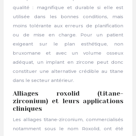
qualité : magnifique et durable si elle est
utilisée dans les bonnes conditions, mais
moins tolérante aux erreurs de planification
ou de mise en charge. Pour un patient
exigeant sur le plan esthétique, non
bruxomane et avec un volume osseux
adéquat, un implant en zircone peut donc
constituer une alternative crédible au titane
dans le secteur antérieur.
Alliages roxolid (titane-
zirconium) et leurs applications
cliniques
Les alliages titane-zirconium, commercialisés
notamment sous le nom Roxolid, ont été