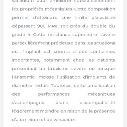
vanadium pour améliorer substantiellement
les propriétés mécaniques. Cette composition
permet d’atteindre une limite d’élasticité
dépassant 900 MPa, soit près du double du
grade 4. Cette résistance supérieure s’avère
particulièrement précieuse dans les situations
où l’implant est soumis à des contraintes
importantes, notamment chez les patients
présentant un bruxisme sévère ou lorsque
l’anatomie impose l’utilisation d’implants de
diamètre réduit. Toutefois, cette amélioration
des performances mécaniques
s’accompagne d’une biocompatibilité
légèrement moindre en raison de la présence
d’aluminium et de vanadium.