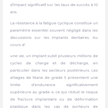
d’impact significatif sur les taux de succès à 10
ans.
La résistance à la fatigue cyclique constitue un
paramètre essentiel souvent négligé dans les
discussions sur les implants dentaires. Au
cours d’
une vie, un implant subit plusieurs millions de
cycles de charge et de décharge, en
particulier dans les secteurs postérieurs. Les
alliages de titane de grade 5 présentent une
limite d’endurance significativement
supérieure au grade 4, ce qui réduit le risque
de fracture implantaire ou de déformation
plastique dans les cas de porteurs de